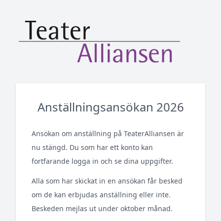
Anställningsansökan 2026
Ansökan om anställning på TeaterAlliansen är
nu stängd. Du som har ett konto kan
fortfarande logga in och se dina uppgifter.
Alla som har skickat in en ansökan får besked
om de kan erbjudas anställning eller inte.
Beskeden mejlas ut under oktober månad.